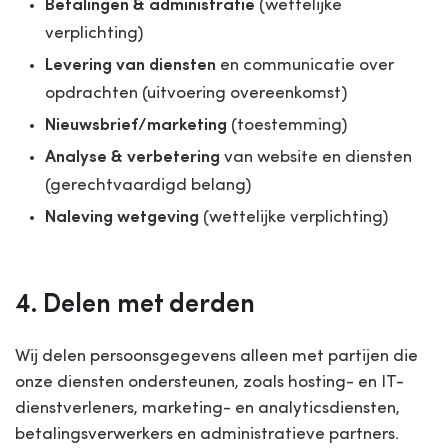
Betalingen & administratie
(wettelijke
verplichting)
Levering van diensten
en communicatie over
opdrachten (uitvoering overeenkomst)
Nieuwsbrief/marketing
(toestemming)
Analyse & verbetering
van website en diensten
(gerechtvaardigd belang)
Naleving wetgeving
(wettelijke verplichting)
4. Delen met derden
Wij delen persoonsgegevens alleen met partijen die
onze diensten ondersteunen, zoals hosting- en IT-
dienstverleners, marketing- en analyticsdiensten,
betalingsverwerkers en administratieve partners.