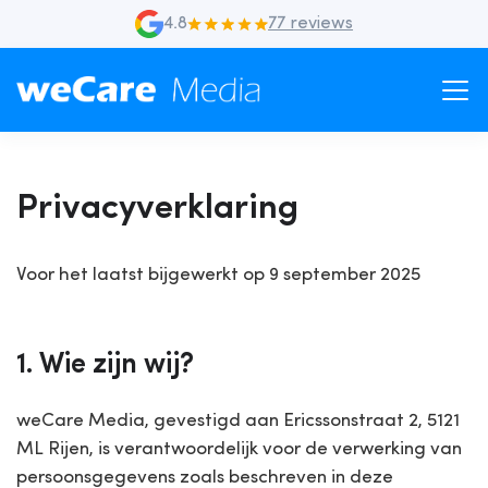
4.8
77 reviews
Privacyverklaring
Voor het laatst bijgewerkt op
9 september 2025
1. Wie zijn wij?
weCare Media, gevestigd aan Ericssonstraat 2, 5121
ML Rijen, is verantwoordelijk voor de verwerking van
persoonsgegevens zoals beschreven in deze