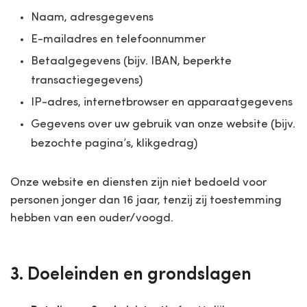
Naam, adresgegevens
E-mailadres en telefoonnummer
Betaalgegevens (bijv. IBAN, beperkte
transactiegegevens)
IP-adres, internetbrowser en apparaatgegevens
Gegevens over uw gebruik van onze website (bijv.
bezochte pagina’s, klikgedrag)
Onze website en diensten zijn niet bedoeld voor
personen jonger dan 16 jaar, tenzij zij toestemming
hebben van een ouder/voogd.
3. Doeleinden en grondslagen