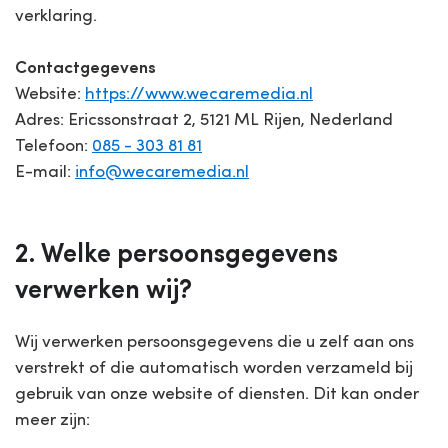
verklaring.
Contactgegevens
Website:
https://www.wecaremedia.nl
Adres: Ericssonstraat 2, 5121 ML Rijen, Nederland
Telefoon:
085 - 303 81 81
E-mail:
info@wecaremedia.nl
2. Welke persoonsgegevens
verwerken wij?
Wij verwerken persoonsgegevens die u zelf aan ons
verstrekt of die automatisch worden verzameld bij
gebruik van onze website of diensten. Dit kan onder
meer zijn: