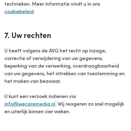
technieken. Meer informatie vindt u in ons
cookiebeleid
.
7. Uw rechten
U heeft volgens de AVG het recht op inzage,
correctie of verwijdering van uw gegevens,
beperking van de verwerking, overdraagbaarheid
van uw gegevens, het intrekken van toestemming en
het maken van bezwaar.
U kunt een verzoek indienen via
info@wecaremedia.nl
. Wij reageren zo snel mogelijk
en uiterlijk binnen vier weken.