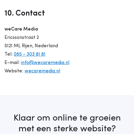
10. Contact
weCare Media
Ericssonstraat 2
5121 ML Rijen, Nederland
Tel:
085 - 303 81 81
E-mail:
info@wecaremedia.nl
Website:
wecaremedia.nl
Klaar om online te groeien
met een sterke website?