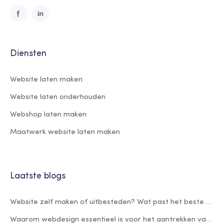
Diensten
Website laten maken
Website laten onderhouden
Webshop laten maken
Maatwerk website laten maken
Laatste blogs
Website zelf maken of uitbesteden? Wat past het beste bij jouw bedrijf?
Waarom webdesign essentieel is voor het aantrekken van nieuwe klanten