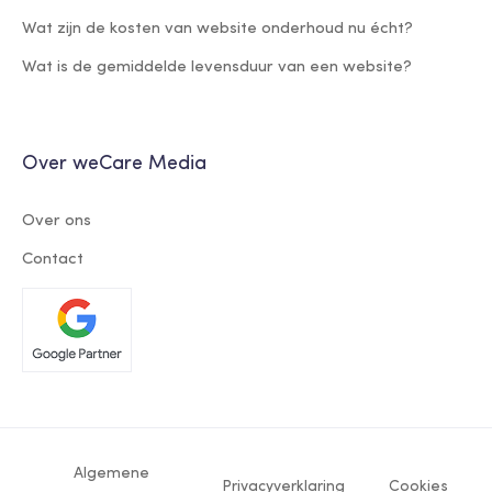
Wat zijn de kosten van website onderhoud nu écht?
Wat is de gemiddelde levensduur van een website?
Over weCare Media
Over ons
Contact
Algemene
Privacyverklaring
Cookies