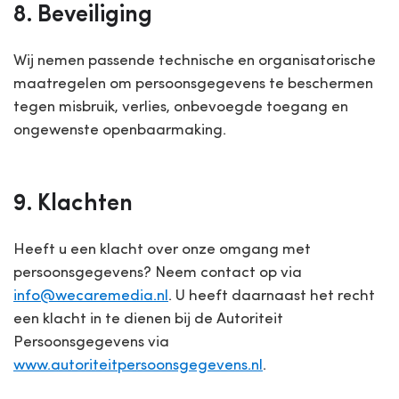
8. Beveiliging
Wij nemen passende technische en organisatorische
maatregelen om persoonsgegevens te beschermen
tegen misbruik, verlies, onbevoegde toegang en
ongewenste openbaarmaking.
9. Klachten
Heeft u een klacht over onze omgang met
persoonsgegevens? Neem contact op via
info@wecaremedia.nl
. U heeft daarnaast het recht
een klacht in te dienen bij de Autoriteit
Persoonsgegevens via
www.autoriteitpersoonsgegevens.nl
.