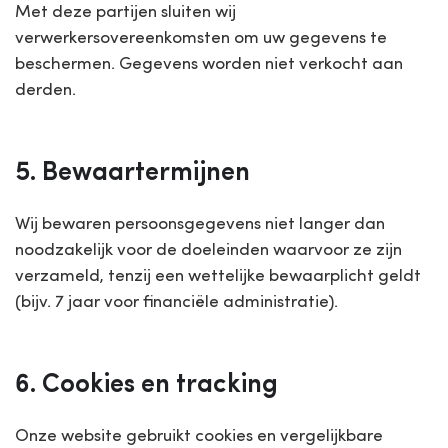
Met deze partijen sluiten wij
verwerkersovereenkomsten om uw gegevens te
beschermen. Gegevens worden niet verkocht aan
derden.
5. Bewaartermijnen
Wij bewaren persoonsgegevens niet langer dan
noodzakelijk voor de doeleinden waarvoor ze zijn
verzameld, tenzij een wettelijke bewaarplicht geldt
(bijv. 7 jaar voor financiële administratie).
6. Cookies en tracking
Onze website gebruikt cookies en vergelijkbare