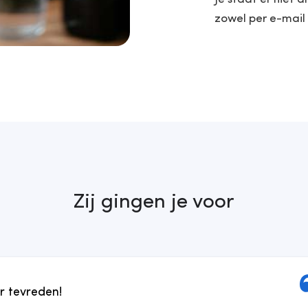
zowel per e-mail 
Zij gingen je voor
r tevreden!