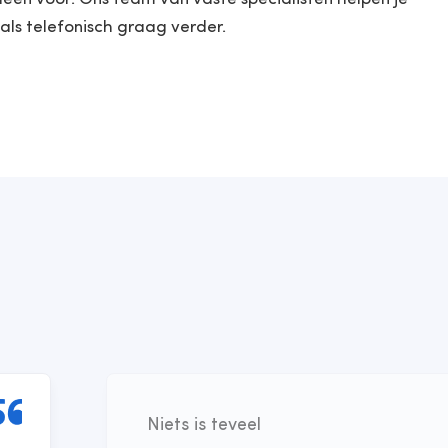
als telefonisch graag verder.
Niets is teveel