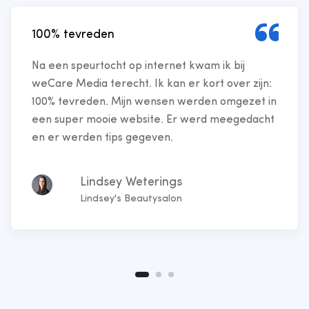
100% tevreden
Na een speurtocht op internet kwam ik bij
weCare Media terecht. Ik kan er kort over zijn:
100% tevreden. Mijn wensen werden omgezet in
een super mooie website. Er werd meegedacht
en er werden tips gegeven.
Lindsey Weterings
Lindsey's Beautysalon