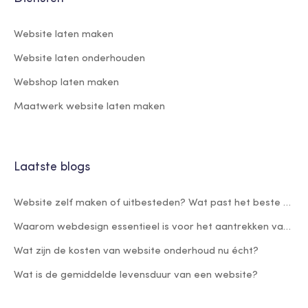
Website laten maken
Website laten onderhouden
Webshop laten maken
Maatwerk website laten maken
Laatste blogs
Website zelf maken of uitbesteden? Wat past het beste bij jouw bedrijf?
Waarom webdesign essentieel is voor het aantrekken van nieuwe klanten
Wat zijn de kosten van website onderhoud nu écht?
Wat is de gemiddelde levensduur van een website?