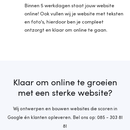
Binnen 5 werkdagen staat jouw website
online! Ook vullen wij je website met teksten
en foto's, hierdoor ben je compleet
ontzorgt en klaar om online te gaan.
Klaar om online te groeien
met een sterke website?
Wij ontwerpen en bouwen websites die scoren in
Google én klanten opleveren. Bel ons op:
085 - 303 81
81