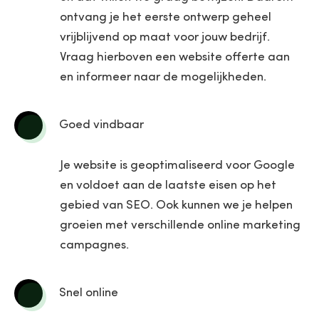
ontvang je het eerste ontwerp geheel
vrijblijvend op maat voor jouw bedrijf.
Vraag hierboven een website offerte aan
en informeer naar de mogelijkheden.
Goed vindbaar
Je website is geoptimaliseerd voor Google
en voldoet aan de laatste eisen op het
gebied van SEO. Ook kunnen we je helpen
groeien met verschillende online marketing
campagnes.
Snel online