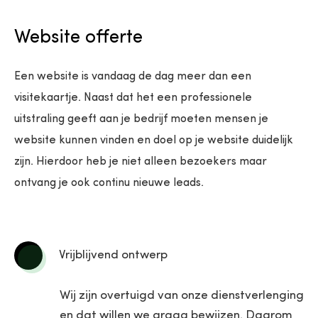
Website offerte
Een website is vandaag de dag meer dan een
visitekaartje. Naast dat het een professionele
uitstraling geeft aan je bedrijf moeten mensen je
website kunnen vinden en doel op je website duidelijk
zijn. Hierdoor heb je niet alleen bezoekers maar
ontvang je ook continu nieuwe leads.
Vrijblijvend ontwerp
Wij zijn overtuigd van onze dienstverlenging
en dat willen we graag bewijzen. Daarom