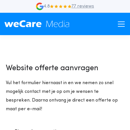
4.8
77 reviews
Website offerte aanvragen
Vul het formulier hiernaast in en we nemen zo snel
mogelijk contact met je op om je wensen te
bespreken. Daarna ontvang je direct een offerte op
maat per e-mail!