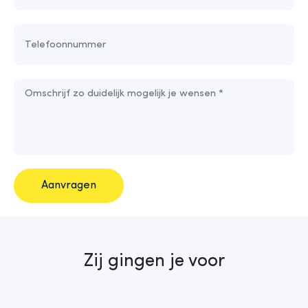
Aanvragen
Zij gingen je voor