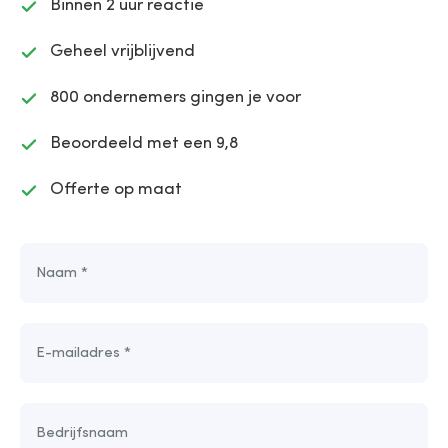
Binnen 2 uur reactie
Geheel vrijblijvend
800 ondernemers gingen je voor
Beoordeeld met een 9,8
Offerte op maat