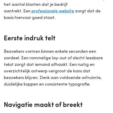
het aantal klanten dat je bedrijf
aantrekt. Een
professionele website
zorgt dat de
basis hiervoor goed staat.
Eerste indruk telt
Bezoekers vormen binnen enkele seconden een
oordeel. Een rommelige lay-out of slecht leesbare
tekst zorgt dat iemand afhaakt. Een rustig en
overzichtelijk ontwerp vergroot de kans dat
bezoekers blijven. Denk aan voldoende witruimte,
duidelijke koppen en consistente typografie.
Navigatie maakt of breekt