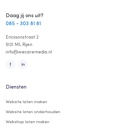
Daag jij ons uit?
085 - 303 81 81
Ericssonstraat 2
5121 ML Rijen
info@wecaremedia.nl
Diensten
Website laten maken
Website laten onderhouden
Webshop laten maken