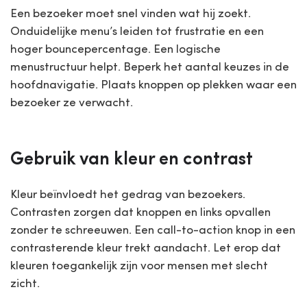
Een bezoeker moet snel vinden wat hij zoekt.
Onduidelijke menu’s leiden tot frustratie en een
hoger bouncepercentage. Een logische
menustructuur helpt. Beperk het aantal keuzes in de
hoofdnavigatie. Plaats knoppen op plekken waar een
bezoeker ze verwacht.
Gebruik van kleur en contrast
Kleur beïnvloedt het gedrag van bezoekers.
Contrasten zorgen dat knoppen en links opvallen
zonder te schreeuwen. Een call-to-action knop in een
contrasterende kleur trekt aandacht. Let erop dat
kleuren toegankelijk zijn voor mensen met slecht
zicht.