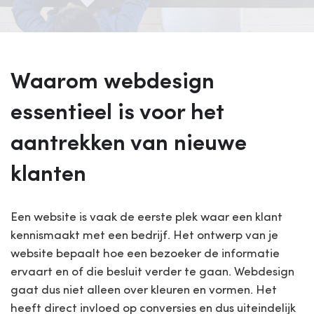
Waarom webdesign
essentieel is voor het
aantrekken van nieuwe
klanten
Een website is vaak de eerste plek waar een klant
kennismaakt met een bedrijf. Het ontwerp van je
website bepaalt hoe een bezoeker de informatie
ervaart en of die besluit verder te gaan. Webdesign
gaat dus niet alleen over kleuren en vormen. Het
heeft direct invloed op conversies en dus uiteindelijk