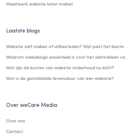
Maatwerk website laten maken
Laatste blogs
Website zelf maken of uitbesteden? Wat past het beste bij jouw bedrijf?
Waarom webdesign essentieel is voor het aantrekken van nieuwe klanten
Wat zijn de kosten van website onderhoud nu écht?
Wat is de gemiddelde levensduur van een website?
Over weCare Media
Over ons
Contact