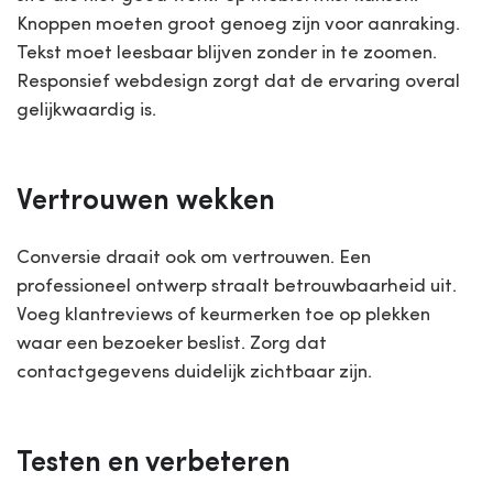
Knoppen moeten groot genoeg zijn voor aanraking.
Tekst moet leesbaar blijven zonder in te zoomen.
Responsief webdesign zorgt dat de ervaring overal
gelijkwaardig is.
Vertrouwen wekken
Conversie draait ook om vertrouwen. Een
professioneel ontwerp straalt betrouwbaarheid uit.
Voeg klantreviews of keurmerken toe op plekken
waar een bezoeker beslist. Zorg dat
contactgegevens duidelijk zichtbaar zijn.
Testen en verbeteren