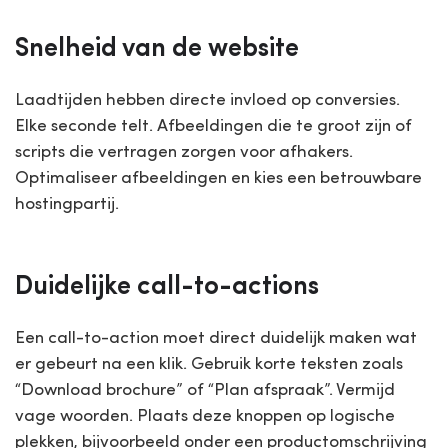
Snelheid van de website
Laadtijden hebben directe invloed op conversies.
Elke seconde telt. Afbeeldingen die te groot zijn of
scripts die vertragen zorgen voor afhakers.
Optimaliseer afbeeldingen en kies een betrouwbare
hostingpartij.
Duidelijke call-to-actions
Een call-to-action moet direct duidelijk maken wat
er gebeurt na een klik. Gebruik korte teksten zoals
“Download brochure” of “Plan afspraak”. Vermijd
vage woorden. Plaats deze knoppen op logische
plekken, bijvoorbeeld onder een productomschrijving