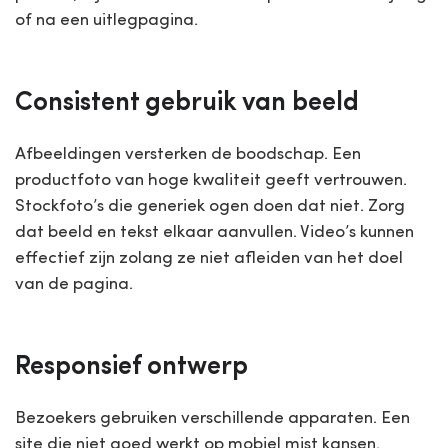
of na een uitlegpagina.
Consistent gebruik van beeld
Afbeeldingen versterken de boodschap. Een
productfoto van hoge kwaliteit geeft vertrouwen.
Stockfoto’s die generiek ogen doen dat niet. Zorg
dat beeld en tekst elkaar aanvullen. Video’s kunnen
effectief zijn zolang ze niet afleiden van het doel
van de pagina.
Responsief ontwerp
Bezoekers gebruiken verschillende apparaten. Een
site die niet goed werkt op mobiel mist kansen.