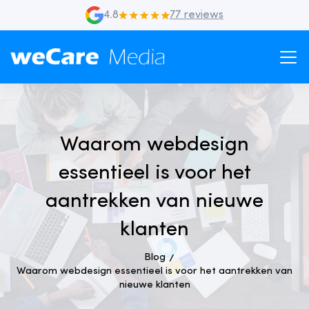
4.8
77 reviews
Waarom webdesign
essentieel is voor het
aantrekken van nieuwe
klanten
Blog
Waarom webdesign essentieel is voor het aantrekken van
nieuwe klanten