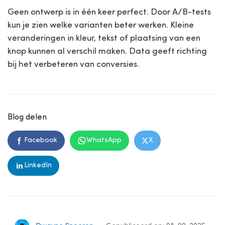
Geen ontwerp is in één keer perfect. Door A/B-tests
kun je zien welke varianten beter werken. Kleine
veranderingen in kleur, tekst of plaatsing van een
knop kunnen al verschil maken. Data geeft richting
bij het verbeteren van conversies.
Blog delen
Facebook
WhatsApp
X
LinkedIn